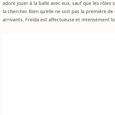
adore jouer à la balle avec eux, sauf que les rôles s
la chercher. Bien qu’elle ne soit pas la première d
arrivants, Freida est affectueuse et intensément lo