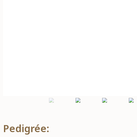
Pedigrée: