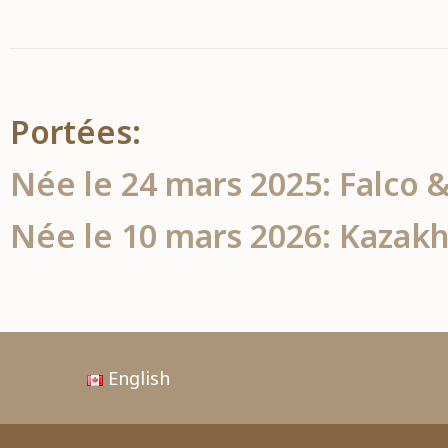
Portées:
Née le 24 mars 2025: Falco &
Née le 10 mars 2026: Kazakh
English