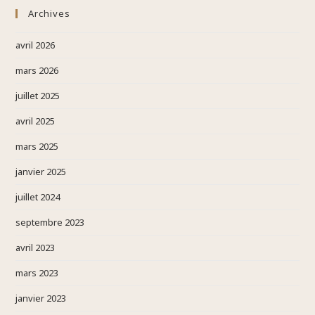
Archives
avril 2026
mars 2026
juillet 2025
avril 2025
mars 2025
janvier 2025
juillet 2024
septembre 2023
avril 2023
mars 2023
janvier 2023