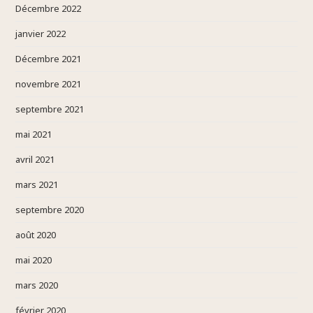
Décembre 2022
janvier 2022
Décembre 2021
novembre 2021
septembre 2021
mai 2021
avril 2021
mars 2021
septembre 2020
août 2020
mai 2020
mars 2020
février 2020