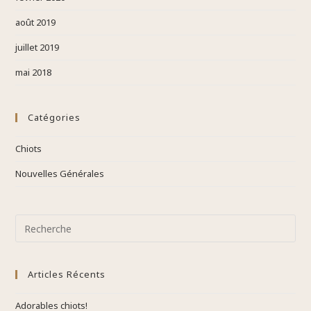
août 2019
juillet 2019
mai 2018
Catégories
Chiots
Nouvelles Générales
Articles Récents
Adorables chiots!