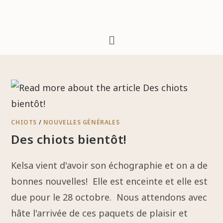
CHIOTS
/
NOUVELLES GÉNÉRALES
Des chiots bientôt!
Kelsa vient d'avoir son échographie et on a de
bonnes nouvelles! Elle est enceinte et elle est
due pour le 28 octobre. Nous attendons avec
hâte l'arrivée de ces paquets de plaisir et